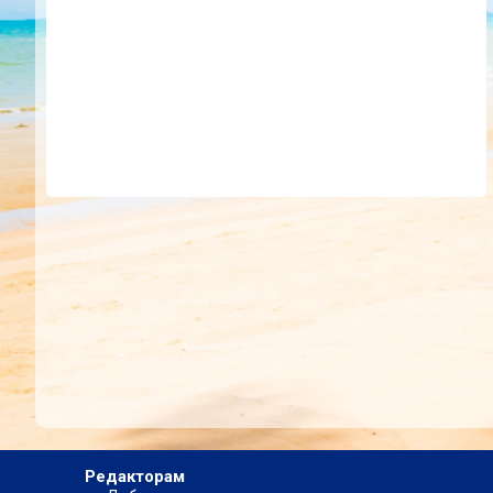
Редакторам