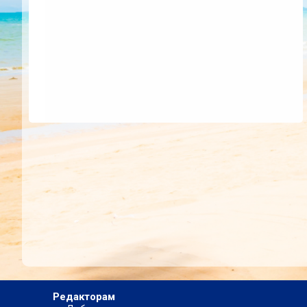
Редакторам