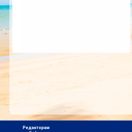
Редакторам