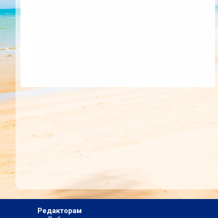
Редакторам