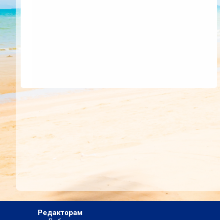
Редакторам