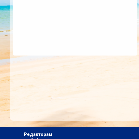
Редакторам