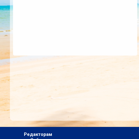
Редакторам