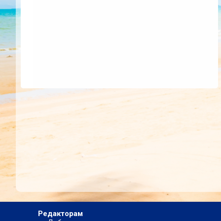
Редакторам