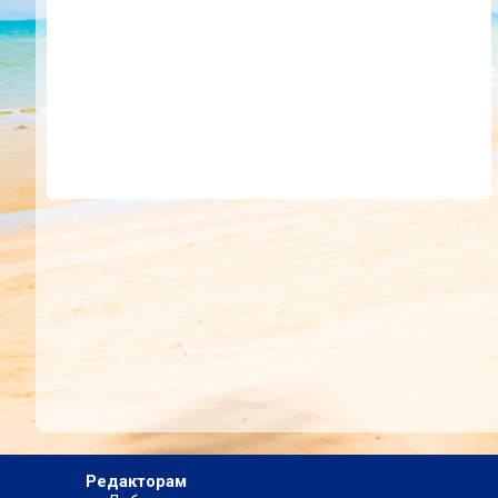
Редакторам