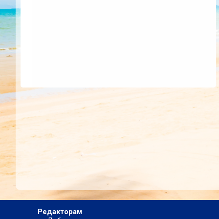
Редакторам