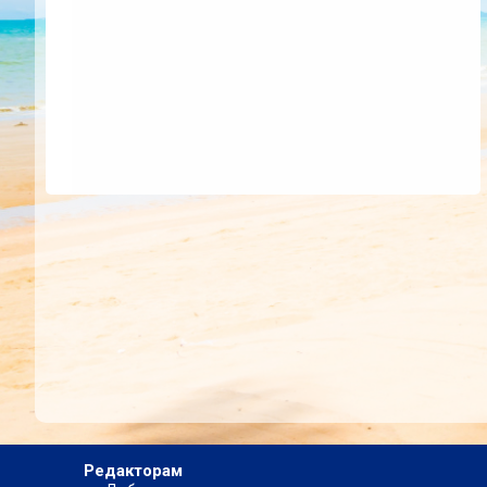
Редакторам