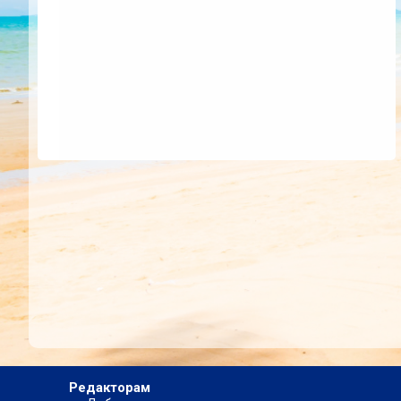
Редакторам